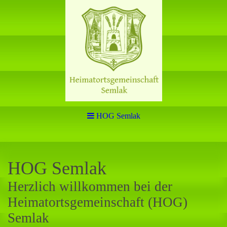
HOG Semlak
HOG Semlak
Herzlich willkommen bei der
Heimatortsgemeinschaft (HOG)
Semlak