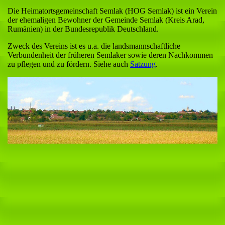
Die Heimatortsgemeinschaft Semlak (HOG Semlak) ist ein Verein
der ehemaligen Bewohner der Gemeinde Semlak (Kreis Arad,
Rumänien) in der Bundesrepublik Deutschland.
Zweck des Vereins ist es u.a. die landsmannschaftliche
Verbundenheit der früheren Semlaker sowie deren Nachkommen
zu pflegen und zu fördern. Siehe auch
Satzung
.