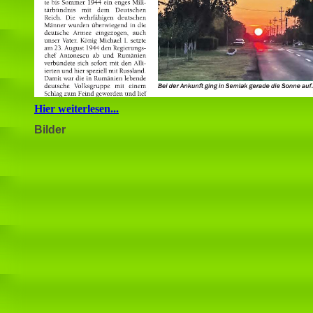
Hier weiterlesen...
Bilder