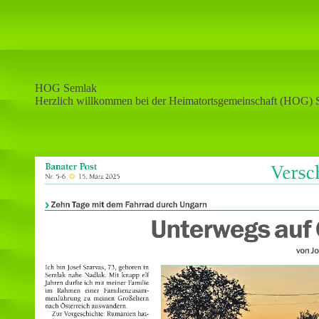
HOG Semlak
Herzlich willkommen bei der Heimatortsgemeinschaft (HOG) 