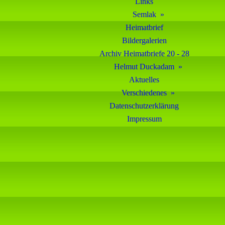
Links
Semlak
Heimatbrief
Bildergalerien
Archiv Heimatbriefe 20 - 28
Helmut Duckadam
Aktuelles
Verschiedenes
Datenschutzerklärung
Impressum